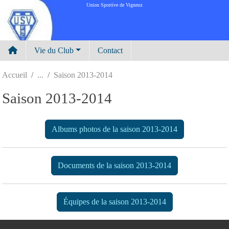
Panneau de gestion des cookies
Union Sportive de Vigneux
Vie du Club
Contact
Accueil
Saison 2013-2014
Saison 2013-2014
Albums photos de la saison 2013-2014
Documents de la saison 2013-2014
Équipes de la saison 2013-2014