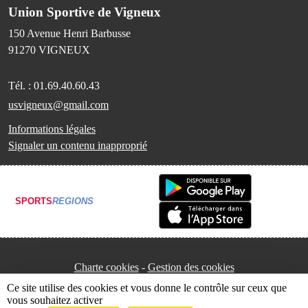
Union Sportive de Vigneux
150 Avenue Henri Barbusse
91270
VIGNEUX
Tél. :
01.69.40.60.43
usvigneux@gmail.com
Informations légales
Signaler un contenu inapproprié
SPORTS
REGIONS
Charte cookies
Gestion des cookies
Ce site utilise des cookies et vous donne le contrôle sur ceux que
vous souhaitez activer