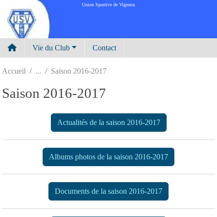
Panneau de gestion des cookies
Union Sportive de Vigneux
Vie du Club
Contact
Accueil
Saison 2016-2017
Saison 2016-2017
Actualités de la saison 2016-2017
Albums photos de la saison 2016-2017
Documents de la saison 2016-2017