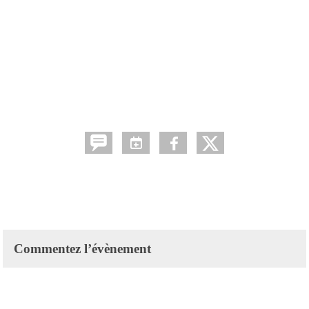
Commentez l’évènement