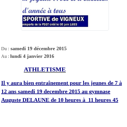
samedi 19 décembre 2015
Du :
lundi 4 janvier 2016
Au :
ATHLETISME
Il y aura bien entraînement pour les jeunes de 7 à
12 ans samedi 19 decembre 2015 au gymnase
Auguste DELAUNE de 10 heures à 11 heures 45