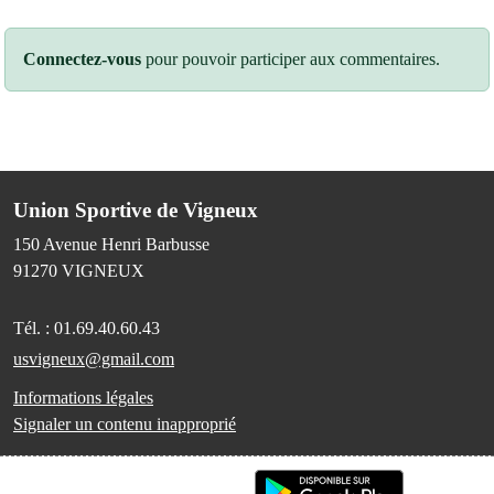
Connectez-vous
pour pouvoir participer aux commentaires.
Union Sportive de Vigneux
150 Avenue Henri Barbusse
91270
VIGNEUX
Tél. :
01.69.40.60.43
usvigneux@gmail.com
Informations légales
Signaler un contenu inapproprié