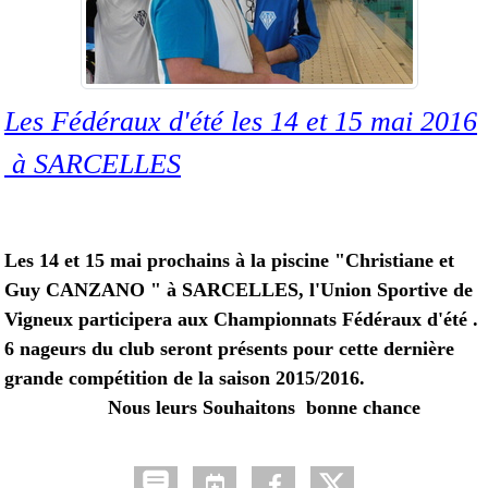
Les Fédéraux d'été les 14 et 15 mai 2016
à SARCELLES
Les 14 et 15 mai prochains à la piscine "Christiane et
Guy CANZANO " à SARCELLES, l'Union Sportive de
Vigneux participera aux Championnats Fédéraux d'été .
6 nageurs du club seront présents pour cette dernière
grande compétition de la saison 2015/2016.
Nous leurs Souhaitons bonne chance