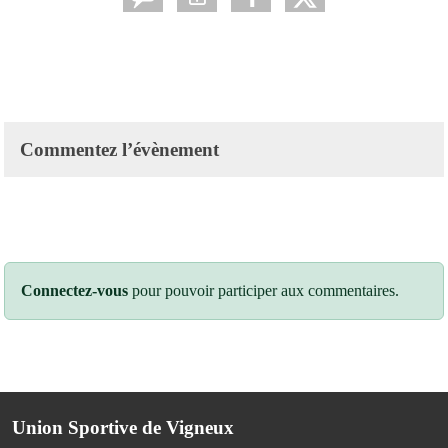
Commentez l’évènement
Connectez-vous
pour pouvoir participer aux commentaires.
Union Sportive de Vigneux