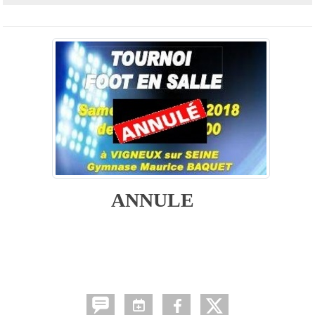
ANNULE