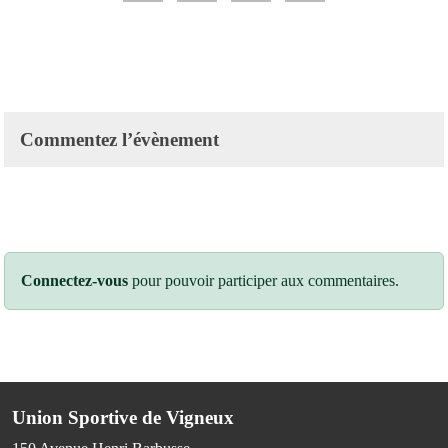
Commentez l’évènement
Connectez-vous
pour pouvoir participer aux commentaires.
Union Sportive de Vigneux