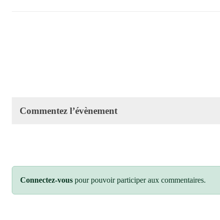
Commentez l’évènement
Connectez-vous
pour pouvoir participer aux commentaires.