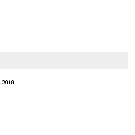
s 2019