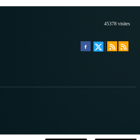
45378
visites