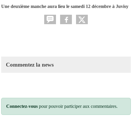
Une deuxième manche aura lieu le samedi 12 décembre à Juvisy
Commentez la news
Connectez-vous
pour pouvoir participer aux commentaires.