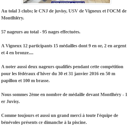
Au tolal 3 clubs; le CNJ de juvisy, USV de Vigneux et l'OCM de
Montlhléry.
57 nageurs au total - 95 nages effectuées.
A Vigneux 12 participants 15 médailles dont 9 en or, 2 en argent
et 4 en bronze.
...
A noter aussi deux nageurs qualifiés pendant cette compétition
pour les fédéraux d'hiver du 30 et 31 janvier 2016 en 50 m
papillon et 100 m brasse.
Nous sommes 2ème en nombre de médaille devant Montlhéry - 1
er Juvisy.
Comme toujours et aussi un grand merci à toute l'équipe de
bénévoles présents ce dimanche à la piscine.