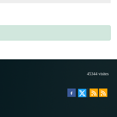
45344
visites