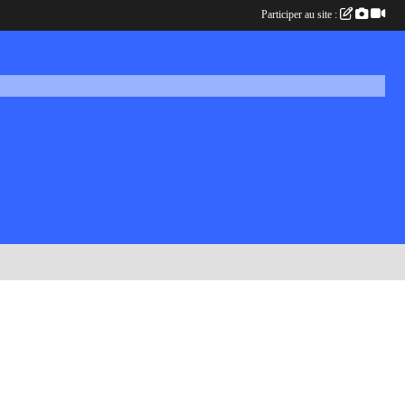
Participer au site :