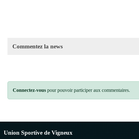
Commentez la news
Connectez-vous
pour pouvoir participer aux commentaires.
Union Sportive de Vigneux