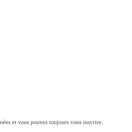
nées et vous pouvez toujours vous inscrire.