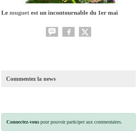
Le
muguet
est un incontournable du 1er mai
Commentez la news
Connectez-vous
pour pouvoir participer aux commentaires.