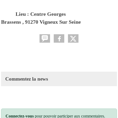
Lieu : Centre Georges
Brassens , 91270 Vigneux Sur Seine
Commentez la news
Connectez-vous
pour pouvoir participer aux commentaires.