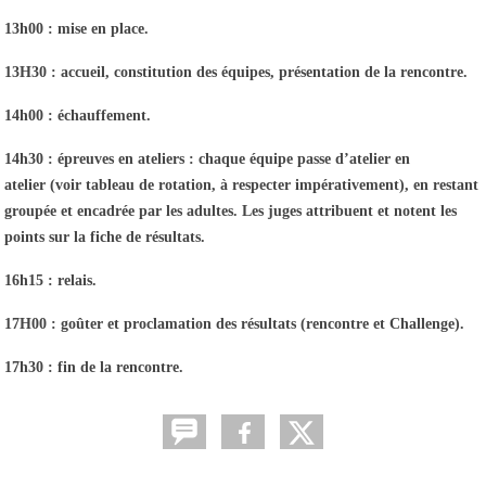
13h00 : mise en place.
13H30 : accueil, constitution des équipes, présentation de la rencontre.
14h00 : échauffement.
14h30 : épreuves en ateliers : chaque équipe passe d’atelier en
atelier (voir tableau de rotation, à respecter impérativement), en restant
groupée et encadrée par les adultes. Les juges attribuent et notent les
points sur la fiche de résultats.
16h15 : relais.
17H00 : goûter et proclamation des résultats (rencontre et Challenge).
17h30 : fin de la rencontre.