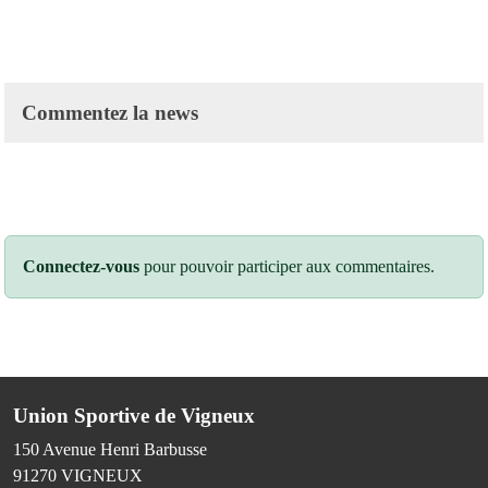
Commentez la news
Connectez-vous
pour pouvoir participer aux commentaires.
Union Sportive de Vigneux
150 Avenue Henri Barbusse
91270
VIGNEUX