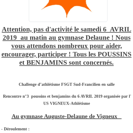
Attention, pas d'activité le samedi 6 AVRIL
2019 au matin au gymnase Delaune ! Nous
vous attendons nombreux pour aider,
encourager, participer ! Tous les POUSSINS
et BENJAMINS sont concernés.
Challenge d’athlétisme FSGT Sud-Francilien en salle
Rencontre n°3 poussins et benjamins du 6 AVRIL 2019 organisée par l'
US VIGNEUX-Athlétisme
Au gymnase Auguste-Delaune de Vigneux
- Déroulement :