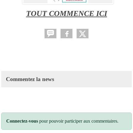
TOUT COMMENCE ICI
Commentez la news
Connectez-vous
pour pouvoir participer aux commentaires.