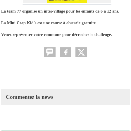
La team 77 organise un inter-village pour les enfants de 6 à 12 ans.
La Mini Crap Kid's est une course à obstacle gratuite.
Venez représenter votre commune pour décrocher le challenge.
Commentez la news