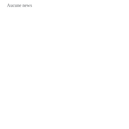
Aucune news