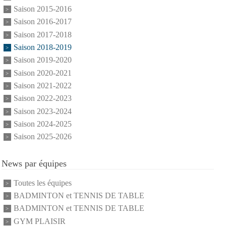
Saison 2015-2016
Saison 2016-2017
Saison 2017-2018
Saison 2018-2019
Saison 2019-2020
Saison 2020-2021
Saison 2021-2022
Saison 2022-2023
Saison 2023-2024
Saison 2024-2025
Saison 2025-2026
News par équipes
Toutes les équipes
BADMINTON et TENNIS DE TABLE
BADMINTON et TENNIS DE TABLE
GYM PLAISIR