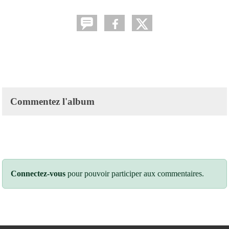
Commentez l'album
Connectez-vous
pour pouvoir participer aux commentaires.