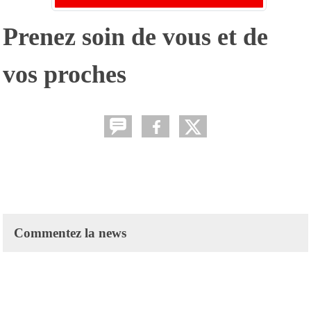
Prenez soin de vous et de
vos proches
Commentez la news