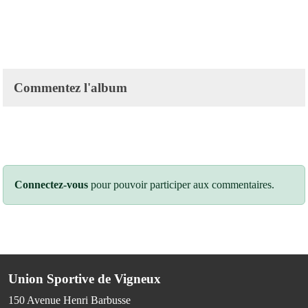
Commentez l'album
Connectez-vous
pour pouvoir participer aux commentaires.
Union Sportive de Vigneux
150 Avenue Henri Barbusse