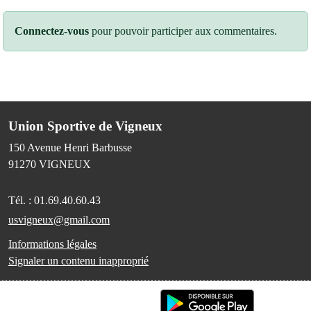
Connectez-vous
pour pouvoir participer aux commentaires.
Union Sportive de Vigneux
150 Avenue Henri Barbusse
91270
VIGNEUX
Tél. :
01.69.40.60.43
usvigneux@gmail.com
Informations légales
Signaler un contenu inapproprié