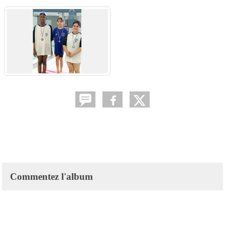
Commentez l'album