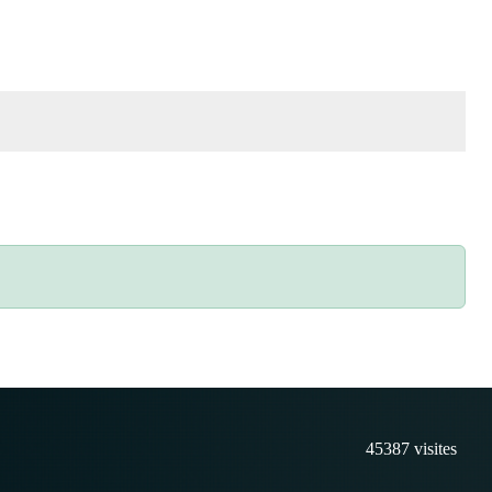
45387
visites