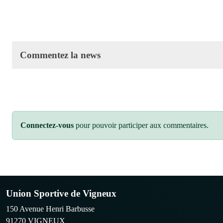
Commentez la news
Connectez-vous
pour pouvoir participer aux commentaires.
Union Sportive de Vigneux
150 Avenue Henri Barbusse
91270
VIGNEUX