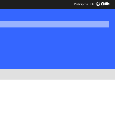
Participer au site :