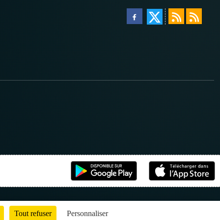
Tout refuser
Personnaliser