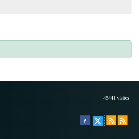
45441
visites