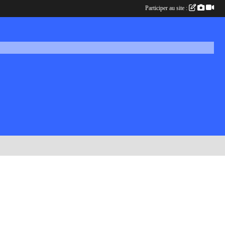
Participer au site :