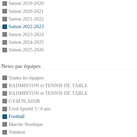
Saison 2019-2020
Saison 2020-2021
Saison 2021-2022
Saison 2022-2023
Saison 2023-2024
Saison 2024-2025
Saison 2025-2026
News par équipes
Toutes les équipes
BADMINTON et TENNIS DE TABLE
BADMINTON et TENNIS DE TABLE
GYM PLAISIR
Eveil Sportif 3 / 6 ans
Football
Marche Nordique
Natation