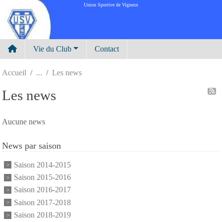
Panneau de gestion des cookies
Union Sportive de Vigneux
Vie du Club
Contact
Accueil
Les news
Les news
Aucune news
News par saison
Saison 2014-2015
Saison 2015-2016
Saison 2016-2017
Saison 2017-2018
Saison 2018-2019