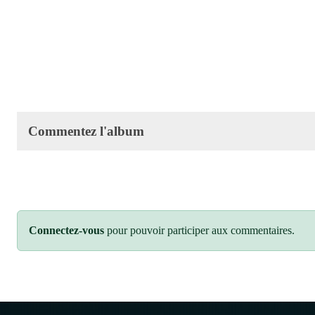
Commentez l'album
Connectez-vous
pour pouvoir participer aux commentaires.