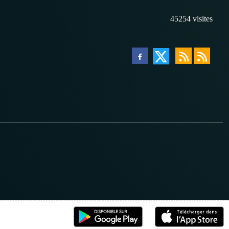
45254
visites