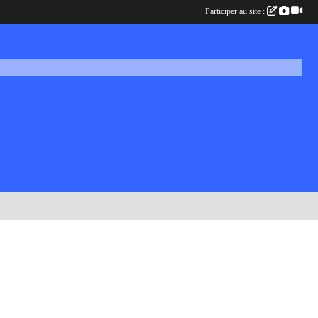
Participer au site :