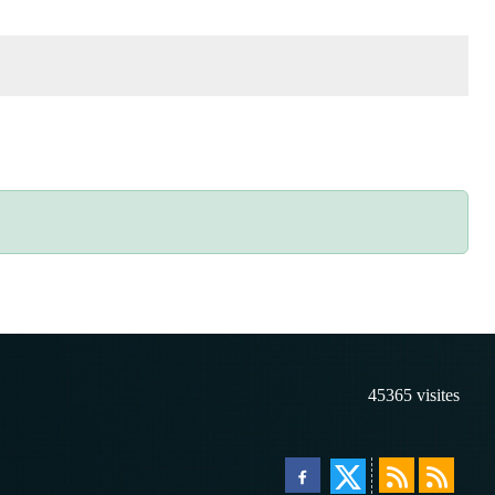
45365
visites