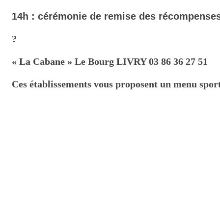
14h : cérémonie de remise des récompense
?
« La Cabane » Le Bourg LIVRY 03 86 36 27 51
Ces établissements vous proposent un menu sportif