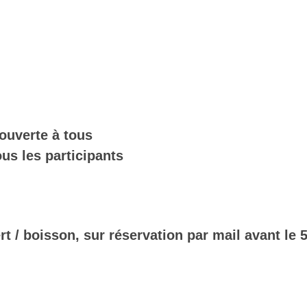
ouverte à tous
ous les participants
sert / boisson, sur réservation par mail avant le