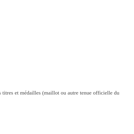
itres et médailles (maillot ou autre tenue officielle du