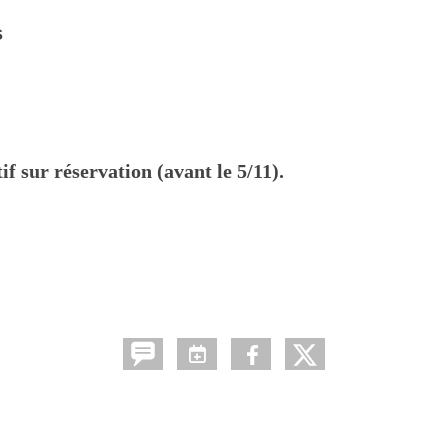
s
 sur réservation (avant le 5/11).