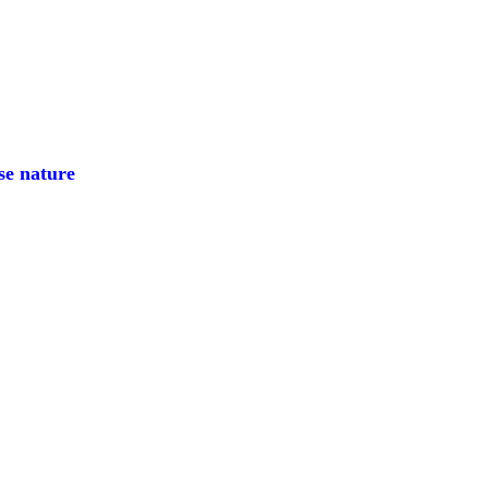
e nature