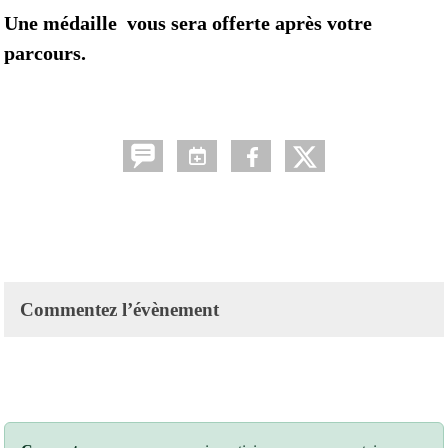
Une médaille vous sera offerte après votre
parcours.
Commentez l’évènement