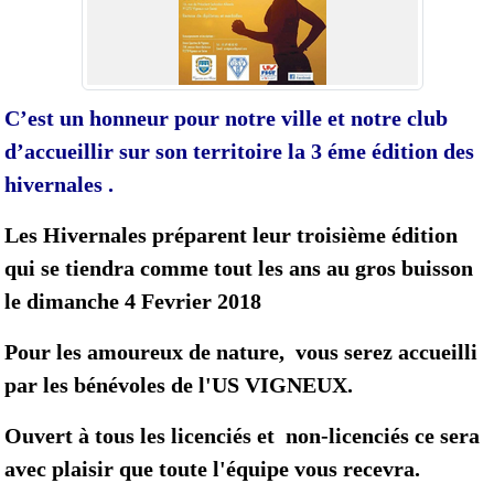
C’est un honneur pour notre ville et notre club
d’accueillir sur son territoire la 3 éme édition des
hivernales .
Les Hivernales préparent leur troisième édition
qui se tiendra comme tout les ans au gros buisson
le dimanche 4 Fevrier 2018
Pour les amoureux de nature, vous serez accueilli
par les bénévoles de l'US VIGNEUX.
Ouvert à tous les licenciés et non-licenciés
ce sera
avec plaisir que toute l'équipe vous recevra.