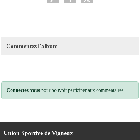
Commentez l'album
Connectez-vous
pour pouvoir participer aux commentaires.
Union Sportive de Vigneux