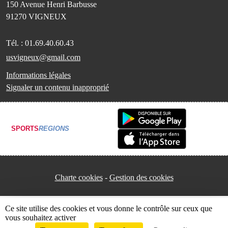
150 Avenue Henri Barbusse
91270
VIGNEUX
Tél. :
01.69.40.60.43
usvigneux@gmail.com
Informations légales
Signaler un contenu inapproprié
SPORTS
REGIONS
Charte cookies
Gestion des cookies
Ce site utilise des cookies et vous donne le contrôle sur ceux que
vous souhaitez activer