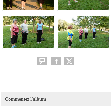
Commentez l'album