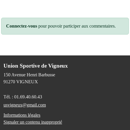
Connectez-vous
pour pouvoir participer aux commentaires.
Union Sportive de Vigneux
150 Avenue Henri Barbusse
91270
VIGNEUX
Tél. :
01.69.40.60.43
usvigneux@gmail.com
Informations légales
Signaler un contenu inapproprié