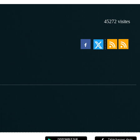
45272
visites