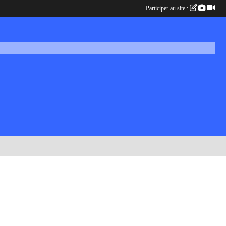
Participer au site :