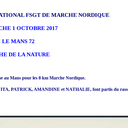
ATIONAL FSGT DE MARCHE NORDIQUE
HE 1 OCTOBRE 2017
LE MANS 72
HE DE LA NATURE
e au Mans pour les 8 km Marche Nordique.
TRICK, AMANDINE et NATHALIE, font partis du rassemblemen