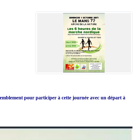
t pour participer à cette journée avec un départ à