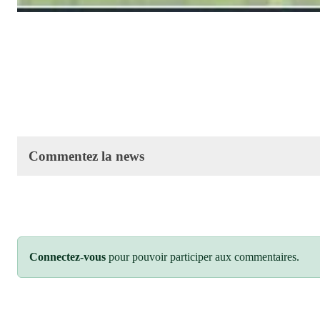
Commentez la news
Connectez-vous
pour pouvoir participer aux commentaires.