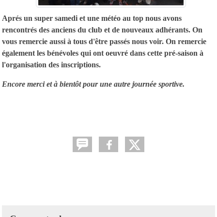
Aprés un super samedi et une météo au top nous avons
rencontrés des anciens du club et de nouveaux adhérants. On
vous remercie aussi à tous d'être passés nous voir. On remercie
également les bénévoles qui ont oeuvré dans cette pré-saison à
l'organisation des inscriptions.
Encore merci et à bientôt pour une autre journée sportive.