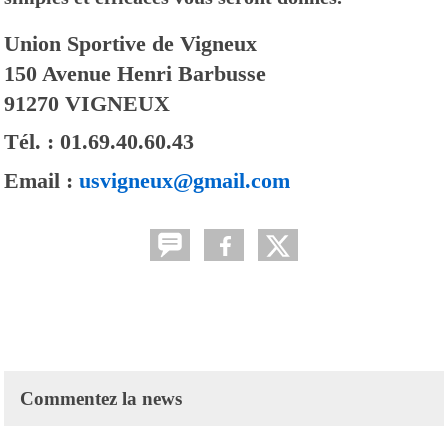
Union Sportive de Vigneux
150 Avenue Henri Barbusse
91270
VIGNEUX
Tél. :
01.69.40.60.43
Email :
usvigneux@gmail.com
Commentez la news