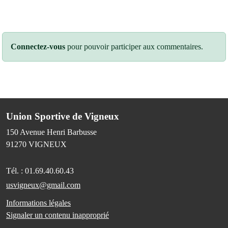
Connectez-vous
pour pouvoir participer aux commentaires.
Union Sportive de Vigneux
150 Avenue Henri Barbusse
91270
VIGNEUX
Tél. :
01.69.40.60.43
usvigneux@gmail.com
Informations légales
Signaler un contenu inapproprié