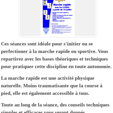
Ces séances sont idéale pour s'initier ou se
perfectioner à la marche rapide ou sportive. Vous
repartirez avec les bases théoriques et techniques
pour pratiquer cette discipline en toute autonomie.
La marche rapide est une activité physique
naturelle. Moins traumatisante que la course à
pied, elle est également accessible à tous.
Toute au long de la séance, des conseils techniques
simples et efficaces vous seront donnés.