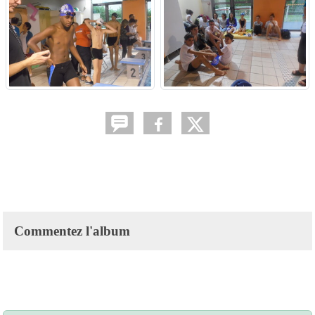
Commentez l'album