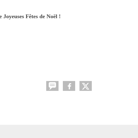
oyeuses Fêtes de Noël !