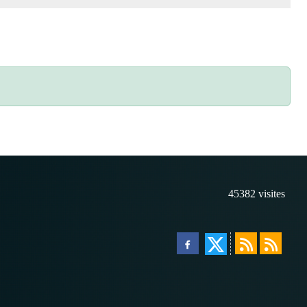
45382
visites