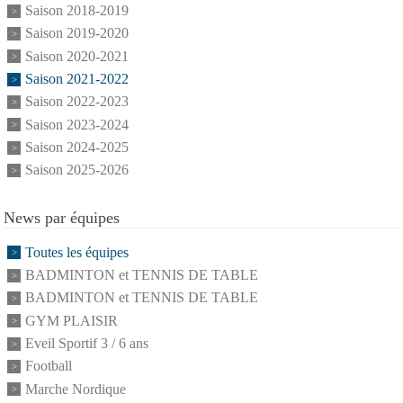
Saison 2018-2019
Saison 2019-2020
Saison 2020-2021
Saison 2021-2022
Saison 2022-2023
Saison 2023-2024
Saison 2024-2025
Saison 2025-2026
News par équipes
Toutes les équipes
BADMINTON et TENNIS DE TABLE
BADMINTON et TENNIS DE TABLE
GYM PLAISIR
Eveil Sportif 3 / 6 ans
Football
Marche Nordique