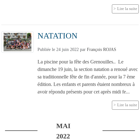
Lire la suite
NATATION
Publiée le
24 juin 2022
par
François ROJAS
La piscine pour la fête des Grenouilles.. Le
dimanche 19 juin, la section natation a renoué avec
sa traditionnelle fête de fin d'année, pour la 7 ème
édition. Les enfants et parents étaient nombreux à
avoir répondu présents pour cet après midi fe...
Lire la suite
MAI
2022