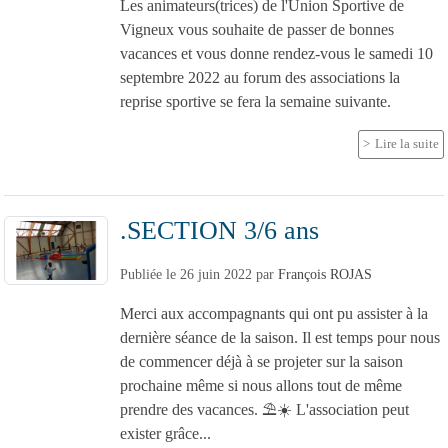
Les animateurs(trices) de l'Union Sportive de
Vigneux vous souhaite de passer de bonnes
vacances et vous donne rendez-vous le samedi 10
septembre 2022 au forum des associations la
reprise sportive se fera la semaine suivante.
Lire la suite
.SECTION 3/6 ans
Publiée le
26 juin 2022
par
François ROJAS
Merci aux accompagnants qui ont pu assister à la
dernière séance de la saison. Il est temps pour nous
de commencer déjà à se projeter sur la saison
prochaine même si nous allons tout de même
prendre des vacances. ⛱️☀️ L'association peut
exister grâce...