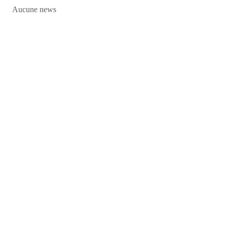
Aucune news