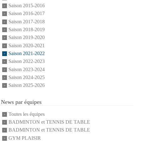
Saison 2015-2016
Saison 2016-2017
Saison 2017-2018
Saison 2018-2019
Saison 2019-2020
Saison 2020-2021
Saison 2021-2022
Saison 2022-2023
Saison 2023-2024
Saison 2024-2025
Saison 2025-2026
News par équipes
Toutes les équipes
BADMINTON et TENNIS DE TABLE
BADMINTON et TENNIS DE TABLE
GYM PLAISIR