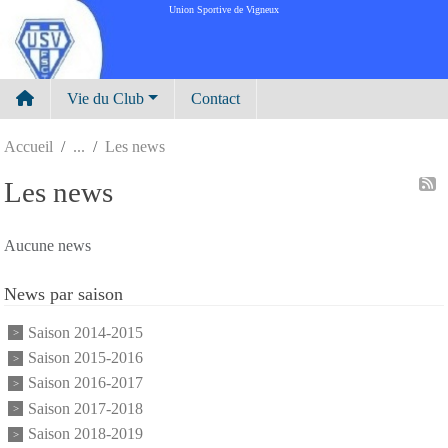
Panneau de gestion des cookies
Union Sportive de Vigneux
Vie du Club
Contact
Accueil
Les news
Les news
Aucune news
News par saison
Saison 2014-2015
Saison 2015-2016
Saison 2016-2017
Saison 2017-2018
Saison 2018-2019