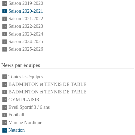
Saison 2019-2020
Saison 2020-2021
Saison 2021-2022
Saison 2022-2023
Saison 2023-2024
Saison 2024-2025
Saison 2025-2026
News par équipes
Toutes les équipes
BADMINTON et TENNIS DE TABLE
BADMINTON et TENNIS DE TABLE
GYM PLAISIR
Eveil Sportif 3 / 6 ans
Football
Marche Nordique
Natation