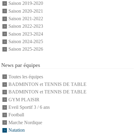
Saison 2019-2020
Saison 2020-2021
Saison 2021-2022
Saison 2022-2023
Saison 2023-2024
Saison 2024-2025
Saison 2025-2026
News par équipes
Toutes les équipes
BADMINTON et TENNIS DE TABLE
BADMINTON et TENNIS DE TABLE
GYM PLAISIR
Eveil Sportif 3 / 6 ans
Football
Marche Nordique
Natation