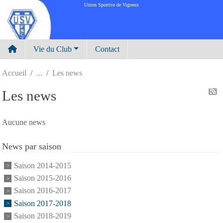
Panneau de gestion des cookies
Union Sportive de Vigneux
Vie du Club
Contact
Accueil
Les news
Les news
Aucune news
News par saison
Saison 2014-2015
Saison 2015-2016
Saison 2016-2017
Saison 2017-2018
Saison 2018-2019