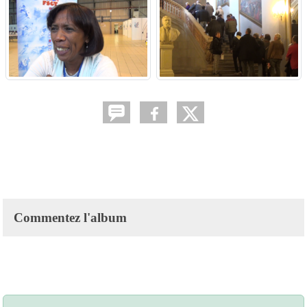
Commentez l'album