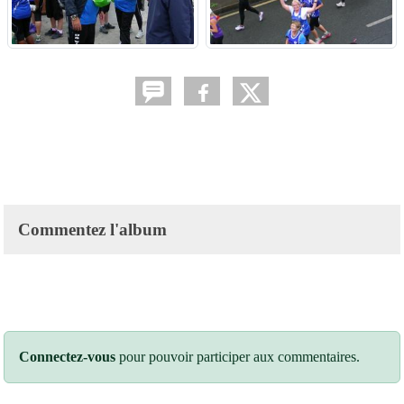
Commentez l'album
Connectez-vous
pour pouvoir participer aux commentaires.