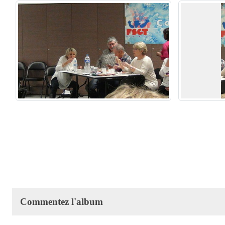
Commentez l'album