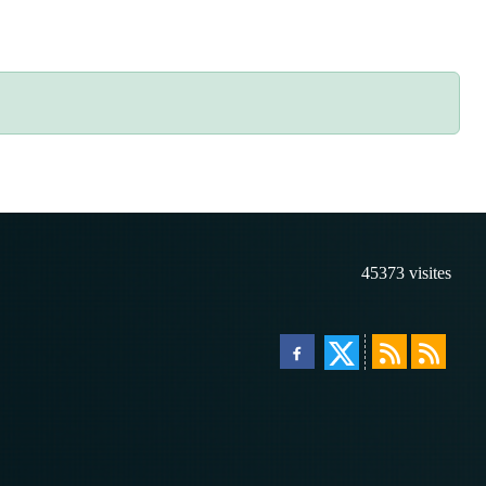
45373
visites