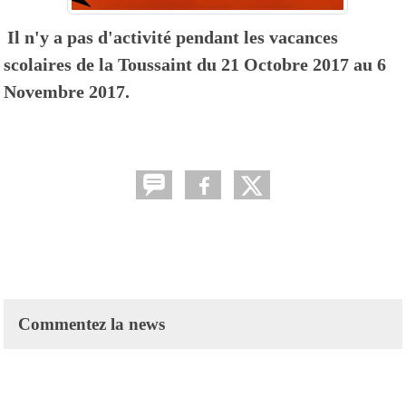
Il n'y a pas d'activité pendant les vacances
scolaires de la Toussaint du 21 Octobre 2017 au 6
Novembre 2017.
Commentez la news