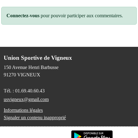
Connectez-vous
pour pouvoir participer aux commentaires.
Union Sportive de Vigneux
150 Avenue Henri Barbusse
91270
VIGNEUX
Tél. :
01.69.40.60.43
usvigneux@gmail.com
Informations légales
Signaler un contenu inapproprié